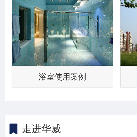
浴室使用案例
走进华威