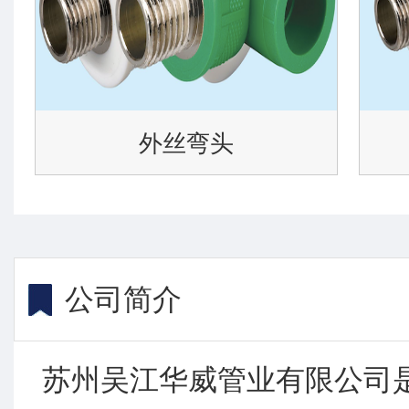
外丝弯头
公司简介
苏州吴江华威管业有限公司