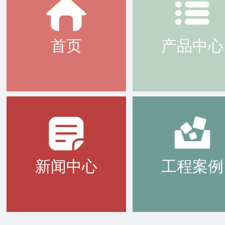
首页
产品中心
新闻中心
工程案例