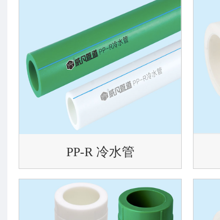
PP-R 冷水管