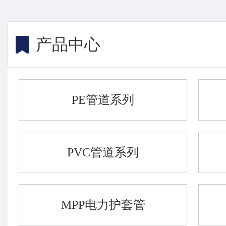
产品中心
PE管道系列
PVC管道系列
MPP电力护套管