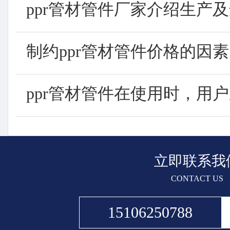
ppr管材管件厂家介绍生产及选
制约ppr管材管件价格的因素..
ppr管材管件在使用时，用户应
立即联系我
CONTACT US
15106250788