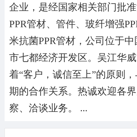
企业，是经国家相关部门批准
PPR管材、管件、玻纤增强P
米抗菌PPR管材，公司位于
市七都经济开发区。吴江华威
着“客户，诚信至上”的原则
期的合作关系。热诚欢迎各界
察、洽谈业务。 ...