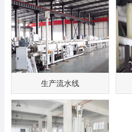
生产流水线