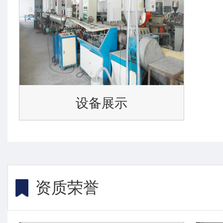
设备展示
资质荣誉