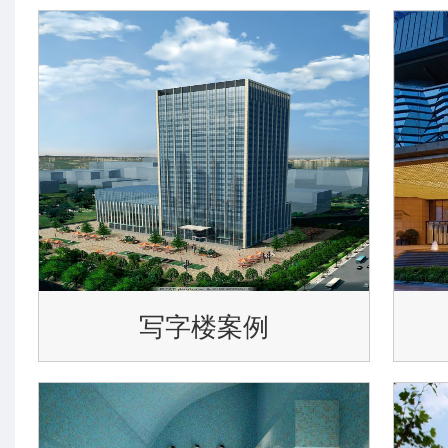
写字楼案例