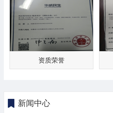
资质荣誉
新闻中心