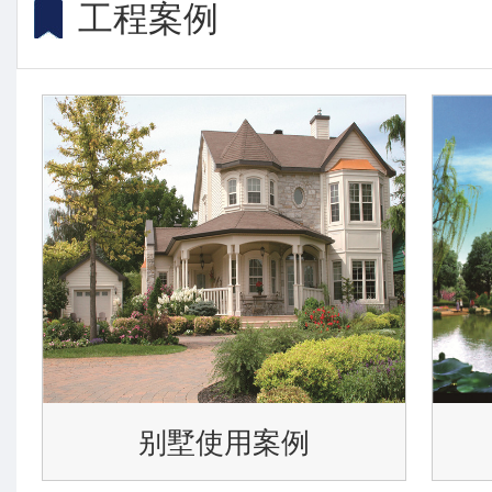
工程案例
别墅使用案例