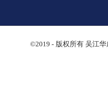
©2019 - 版权所有 吴